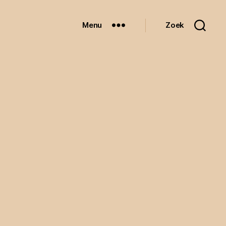
Menu
Zoek