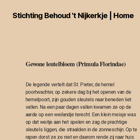
Stichting Behoud 't Nijkerkje | Home
Gewone leutelbloem (Primula Florindae)
De legende vertelt dat St. Pieter, de hemel
poortwachter, op zekere dag bij het openen van de
hemelpoort, zijn gouden sleutels naar beneden liet
vallen. Na een paar dagen vallen kwamen ze op de
aarde op een weilandje terecht. Een klein meisje was
op dat weitje aan het spelen en zag de prachtige
sleutels liggen, die straalden in de zonneschijn. Op te
rapen dorst ze ze niet en daarom rende zij naar huis