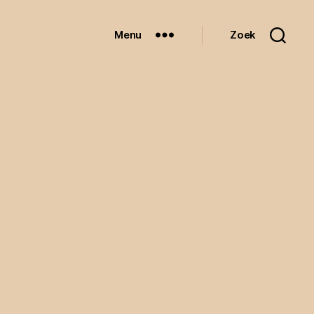
Menu
Zoek