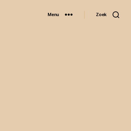
Menu
Zoek