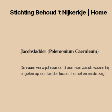
Stichting Behoud 't Nijkerkje | Home
Jacobsladder (Polemonium Caeruleum)
De naam verwijst naar de droom van Jacob waarin hij
engelen op een ladder tussen hemel en aarde zag.