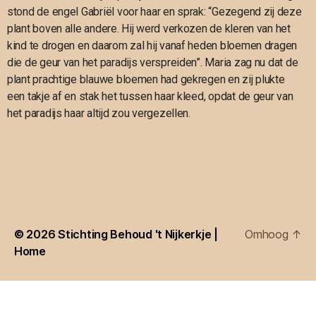
stond de engel Gabriël voor haar en sprak: “Gezegend zij deze
plant boven alle andere. Hij werd verkozen de kleren van het
kind te drogen en daarom zal hij vanaf heden bloemen dragen
die de geur van het paradijs verspreiden”. Maria zag nu dat de
plant prachtige blauwe bloemen had gekregen en zij plukte
een takje af en stak het tussen haar kleed, opdat de geur van
het paradijs haar altijd zou vergezellen.
© 2026
Stichting Behoud 't Nijkerkje |
Omhoog
↑
Home