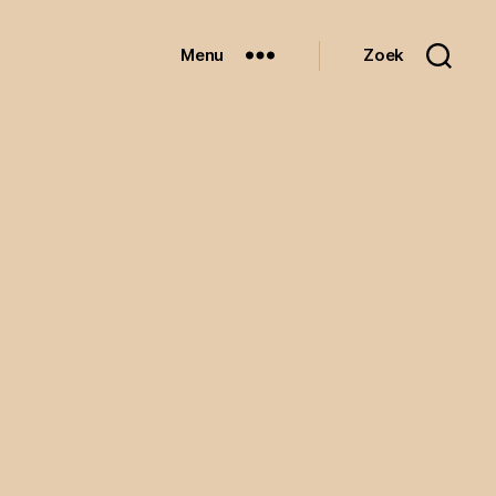
Menu
Zoek